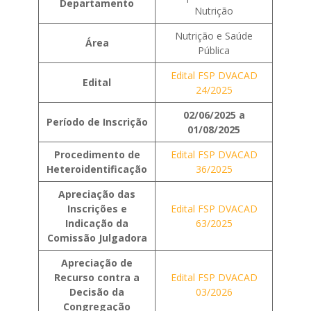
Departamento
Nutrição
Nutrição e Saúde
Área
Pública
Edital FSP DVACAD
Edital
24/2025
02/06/2025 a
Período de Inscrição
01/08/2025
Procedimento de
Edital FSP DVACAD
Heteroidentificação
36/2025
Apreciação das
Inscrições e
Edital FSP DVACAD
Indicação da
63/2025
Comissão Julgadora
Apreciação de
Recurso contra a
Edital FSP DVACAD
Decisão da
03/2026
Congregação