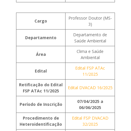
Professor Doutor (MS-
Cargo
3)
Departamento de
Departamento
Saúde Ambiental
Clima e Saúde
Área
Ambiental
Edital FSP ATAc
Edital
11/2025
Retificação do Edital
Edital DVACAD 16/2025
FSP ATAc 11/2025
07/04/2025 a
Período de Inscrição
06/06/2025
Procedimento de
Edital FSP DVACAD
Heteroidentificação
32/2025