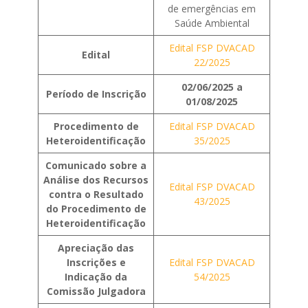
de emergências em
Saúde Ambiental
Edital FSP DVACAD
Edital
22/2025
02/06/2025 a
Período de Inscrição
01/08/2025
Procedimento de
Edital FSP DVACAD
Heteroidentificação
35/2025
Comunicado sobre a
Análise dos Recursos
Edital FSP DVACAD
contra o Resultado
43/2025
do Procedimento de
Heteroidentificação
Apreciação das
Inscrições e
Edital FSP DVACAD
Indicação da
54/2025
Comissão Julgadora