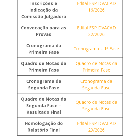
Inscrições e
Edital FSP DVACAD
Indicação da
16/2026
Comissão Julgadora
Convocação para as
Edital FSP DVACAD
Provas
22/2026
Cronograma da
Cronograma – 1ª Fase
Primeira Fase
Quadro de Notas da
Quadro de Notas da
Primeira Fase
Primeira Fase
Cronograma da
Cronograma da
Segunda Fase
Segunda Fase
Quadro de Notas da
Quadro de Notas da
Segunda Fase –
Segunda Fase
Resultado Final
Homologação do
Edital FSP DVACAD
Relatório Final
29/2026