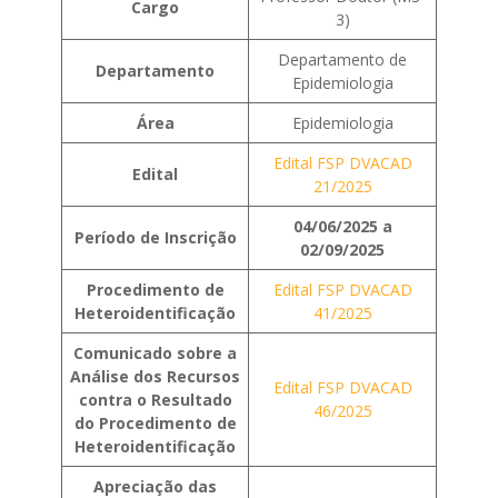
Cargo
3)
Departamento de
Departamento
Epidemiologia
Área
Epidemiologia
Edital FSP DVACAD
Edital
21/2025
04/06/2025 a
Período de Inscrição
02/09/2025
Procedimento de
Edital FSP DVACAD
Heteroidentificação
41/2025
Comunicado sobre a
Análise dos Recursos
Edital FSP DVACAD
contra o Resultado
46/2025
do Procedimento de
Heteroidentificação
Apreciação das