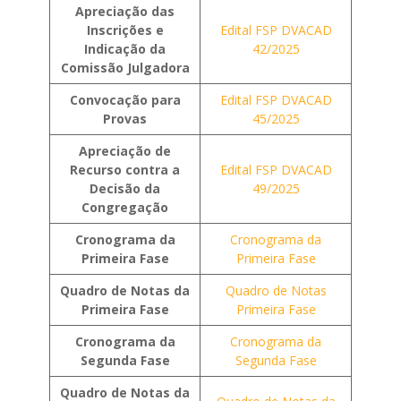
Apreciação das
Inscrições e
Edital FSP DVACAD
Indicação da
42/2025
Comissão Julgadora
Convocação para
Edital FSP DVACAD
Provas
45/2025
Apreciação de
Recurso contra a
Edital FSP DVACAD
Decisão da
49/2025
Congregação
Cronograma da
Cronograma da
Primeira Fase
Primeira Fase
Quadro de Notas da
Quadro de Notas
Primeira Fase
Primeira Fase
Cronograma da
Cronograma da
Segunda Fase
Segunda Fase
Quadro de Notas da