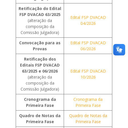
Retificação do Edital
FSP DVACAD 63/2025
Edital FSP DVACAD
(alteração da
04/2026
composição da
Comissão Julgadora)
Convocação para as
Edital FSP DVACAD
Provas
06/2026
Retificação dos
Editais FSP DVACAD
63/2025 e 06/2026
Edital FSP DVACAD
(alteração da
10/2026
composição da
Comissão Julgadora)
Cronograma da
Cronograma da
Primeira Fase
Primeira Fase
Quadro de Notas da
Quadro de Notas da
Primeira Fase
Primeira Fase