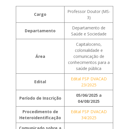
Professor Doutor (MS-
Cargo
3)
Departamento de
Departamento
Saúde e Sociedade
Capitaloceno,
colonialidade e
Área
comunicação de
conhecimentos para a
saúde pública
Edital FSP DVACAD
Edital
23/2025
05/06/2025 a
Período de Inscrição
04/08/2025
Procedimento de
Edital FSP DVACAD
Heteroidentificação
34/2025
Comunicado sobre a