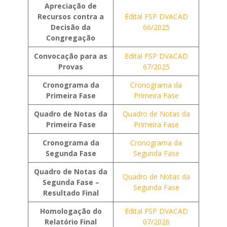
Apreciação de
Recursos contra a
Edital FSP DVACAD
Decisão da
66/2025
Congregação
Convocação para as
Edital FSP DVACAD
Provas
67/2025
Cronograma da
Cronograma da
Primeira Fase
Primeira Fase
Quadro de Notas da
Quadro de Notas da
Primeira Fase
Primeira Fase
Cronograma da
Cronograma da
Segunda Fase
Segunda Fase
Quadro de Notas da
Quadro de Notas da
Segunda Fase –
Segunda Fase
Resultado Final
Homologação do
Edital FSP DVACAD
Relatório Final
07/2026