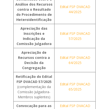
Análise dos Recursos
Edital FSP DVACAD
contra o Resultado
44/2025
do Procedimento de
Heteroidentificação
Apreciação das
Inscrições e
Edital FSP DVACAD
Indicação da
57/2025
Comissão Julgadora
Apreciação de
Recursos contra a
Edital FSP DVACAD
Decisão da
64/2025
Congregação
Retificação do Edital
FSP DVACAD 57/2025
Edital FSP DVACAD
(complementação da
65/2025
Comissão Julgadora-
Membros suplentes)
Convocação para as
Edital FSP DVACAD