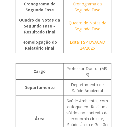
Cronograma da
Cronograma da
Segunda Fase
Segunda Fase
Quadro de Notas da
Quadro de Notas da
Segunda Fase –
Segunda Fase
Resultado Final
Homologação do
Edital FSP DVACAD
Relatório Final
24/2026
Professor Doutor (MS-
Cargo
3)
Departamento de
Departamento
Saúde Ambiental
Saúde Ambiental, com
enfoque em Resíduos
sólidos no contexto da
Área
economia circular,
Saúde Única e Gestão