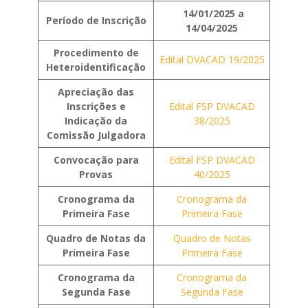
14/01/2025 a
Período de Inscrição
14/04/2025
Procedimento de
Edital DVACAD 19/2025
Heteroidentificação
Apreciação das
Inscrições e
Edital FSP DVACAD
Indicação da
38/2025
Comissão Julgadora
Convocação para
Edital FSP DVACAD
Provas
40/2025
Cronograma da
Cronograma da
Primeira Fase
Primeira Fase
Quadro de Notas da
Quadro de Notas
Primeira Fase
Primeira Fase
Cronograma da
Cronograma da
Segunda Fase
Segunda Fase