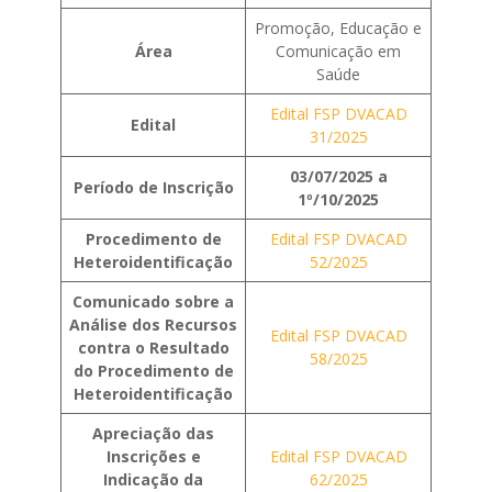
Promoção, Educação e
Área
Comunicação em
Saúde
Edital FSP DVACAD
Edital
31/2025
03/07/2025 a
Período de Inscrição
1º/10/2025
Procedimento de
Edital FSP DVACAD
Heteroidentificação
52/2025
Comunicado sobre a
Análise dos Recursos
Edital FSP DVACAD
contra o Resultado
58/2025
do Procedimento de
Heteroidentificação
Apreciação das
Inscrições e
Edital FSP DVACAD
Indicação da
62/2025